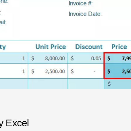
y Excel