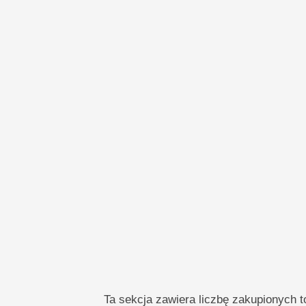
Ta sekcja zawiera liczbę zakupionych to