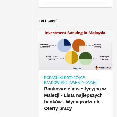
ZALECANE
PORADNIKI DOTYCZĄCE
BANKOWOŚCI INWESTYCYJNEJ
Bankowość inwestycyjna w
Malezji - Lista najlepszych
banków - Wynagrodzenie -
Oferty pracy