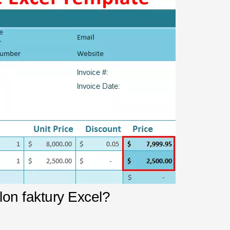
lon faktury Excel?