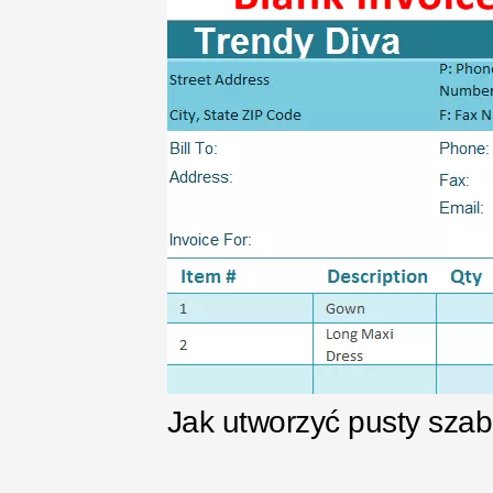
Jak utworzyć pusty szab