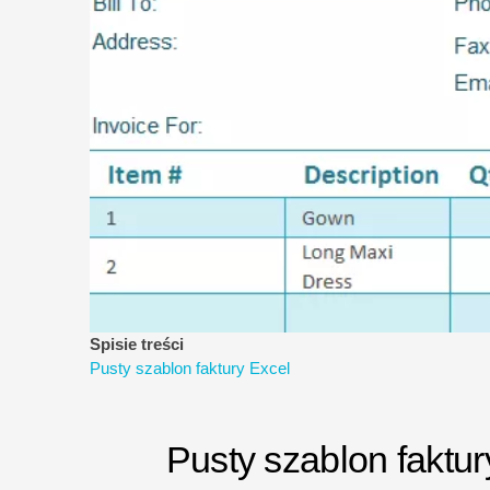
Spisie treści
Pusty szablon faktury Excel
Pusty szablon faktur