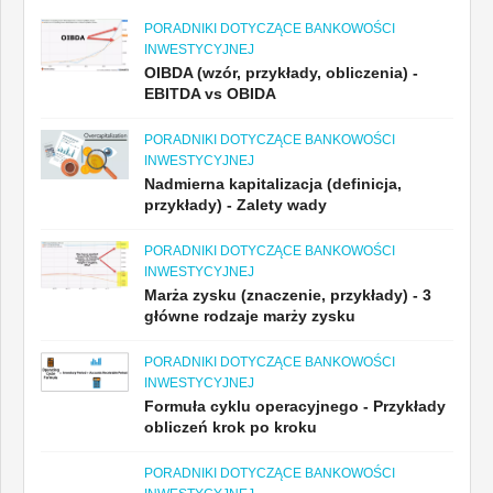
PORADNIKI DOTYCZĄCE BANKOWOŚCI
INWESTYCYJNEJ
OIBDA (wzór, przykłady, obliczenia) -
EBITDA vs OBIDA
PORADNIKI DOTYCZĄCE BANKOWOŚCI
INWESTYCYJNEJ
Nadmierna kapitalizacja (definicja,
przykłady) - Zalety wady
PORADNIKI DOTYCZĄCE BANKOWOŚCI
INWESTYCYJNEJ
Marża zysku (znaczenie, przykłady) - 3
główne rodzaje marży zysku
PORADNIKI DOTYCZĄCE BANKOWOŚCI
INWESTYCYJNEJ
Formuła cyklu operacyjnego - Przykłady
obliczeń krok po kroku
PORADNIKI DOTYCZĄCE BANKOWOŚCI