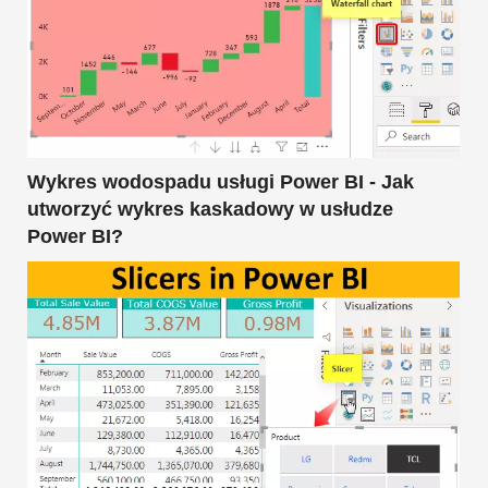
Wykres wodospadu usługi Power BI - Jak
utworzyć wykres kaskadowy w usłudze
Power BI?