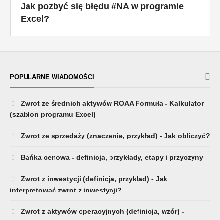
Jak pozbyć się błędu #NA w programie
Excel?
POPULARNE WIADOMOŚCI
Zwrot ze średnich aktywów ROAA Formuła - Kalkulator
(szablon programu Excel)
Zwrot ze sprzedaży (znaczenie, przykład) - Jak obliczyć?
Bańka cenowa - definicja, przykłady, etapy i przyczyny
Zwrot z inwestycji (definicja, przykład) - Jak
interpretować zwrot z inwestycji?
Zwrot z aktywów operacyjnych (definicja, wzór) -