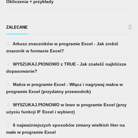
Obliczenia + przykłady
ZALECANE
Arkusz znaczników w programie Excel - Jak zrobić
znacznik w formacie Excel?
WYSZUKAJ.PIONOWO z TRUE - Jak znaleźć najbliższe
dopasowanie?
Makra w programie Excel - Włącz i nagrywaj makra w
programie Excel (przydatny przewodnik)
WYSZUKAJ.PIONOWO w lewo w programie Excel (przy
użyciu funkcji IF Excel i wybierz)
6 najważniejszych sposobów zmiany wielkich liter na
małe w programie Excel