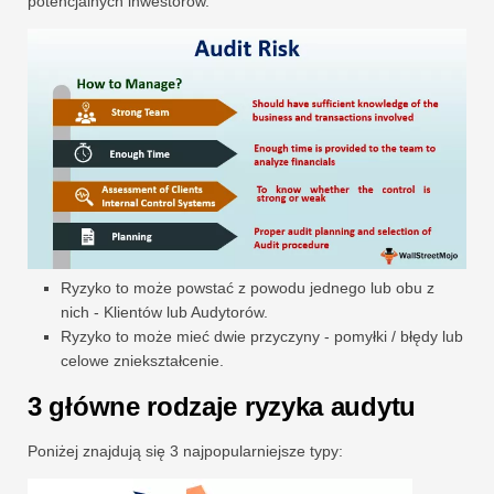
potencjalnych inwestorów.
Ryzyko to może powstać z powodu jednego lub obu z
nich - Klientów lub Audytorów.
Ryzyko to może mieć dwie przyczyny - pomyłki / błędy lub
celowe zniekształcenie.
3 główne rodzaje ryzyka audytu
Poniżej znajdują się 3 najpopularniejsze typy: