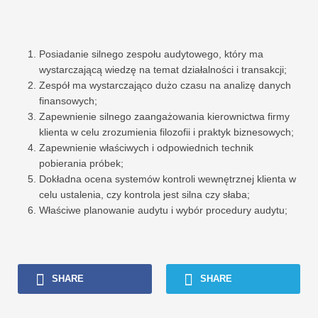
Posiadanie silnego zespołu audytowego, który ma
wystarczającą wiedzę na temat działalności i transakcji;
Zespół ma wystarczająco dużo czasu na analizę danych
finansowych;
Zapewnienie silnego zaangażowania kierownictwa firmy
klienta w celu zrozumienia filozofii i praktyk biznesowych;
Zapewnienie właściwych i odpowiednich technik
pobierania próbek;
Dokładna ocena systemów kontroli wewnętrznej klienta w
celu ustalenia, czy kontrola jest silna czy słaba;
Właściwe planowanie audytu i wybór procedury audytu;
SHARE
SHARE