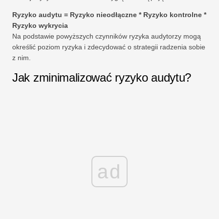
Ryzyko audytu = Ryzyko nieodłączne * Ryzyko kontrolne *
Ryzyko wykrycia
Na podstawie powyższych czynników ryzyka audytorzy mogą
określić poziom ryzyka i zdecydować o strategii radzenia sobie
z nim.
Jak zminimalizować ryzyko audytu?
ad