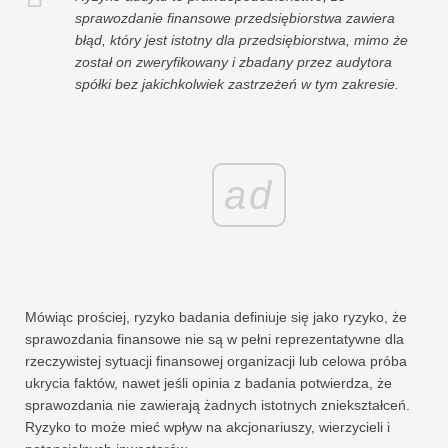
sprawozdanie finansowe przedsiębiorstwa zawiera
błąd, który jest istotny dla przedsiębiorstwa, mimo że
został on zweryfikowany i zbadany przez audytora
spółki bez jakichkolwiek zastrzeżeń w tym zakresie.
ad
Mówiąc prościej, ryzyko badania definiuje się jako ryzyko, że
sprawozdania finansowe nie są w pełni reprezentatywne dla
rzeczywistej sytuacji finansowej organizacji lub celowa próba
ukrycia faktów, nawet jeśli opinia z badania potwierdza, że ​​
sprawozdania nie zawierają żadnych istotnych zniekształceń.
Ryzyko to może mieć wpływ na akcjonariuszy, wierzycieli i