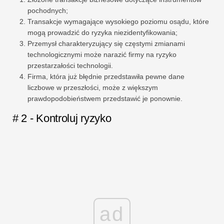
pochodnych;
Transakcje wymagające wysokiego poziomu osądu, które
mogą prowadzić do ryzyka niezidentyfikowania;
Przemysł charakteryzujący się częstymi zmianami
technologicznymi może narazić firmy na ryzyko
przestarzałości technologii.
Firma, która już błędnie przedstawiła pewne dane
liczbowe w przeszłości, może z większym
prawdopodobieństwem przedstawić je ponownie.
# 2 - Kontroluj ryzyko
ad