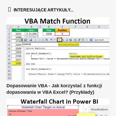
INTERESUJĄCE ARTYKUŁY...
Dopasowanie VBA - Jak korzystać z funkcji
dopasowania w VBA Excel? (Przykłady)