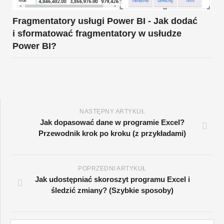
Fragmentatory usługi Power BI - Jak dodać
i sformatować fragmentatory w usłudze
Power BI?
NASTĘPNY ARTYKUŁ
Jak dopasować dane w programie Excel?
Przewodnik krok po kroku (z przykładami)
POPRZEDNI ARTYKUŁ
Jak udostępniać skoroszyt programu Excel i
śledzić zmiany? (Szybkie sposoby)