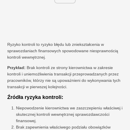
Ryzyko kontroli to ryzyko błędu lub zniekształcenia w
sprawozdaniach finansowych spowodowane niesprawnością
kontroli wewnętrznej.
Przykład:
Brak kontroli ze strony kierownictwa w zakresie
kontroli i uniemożliwienia transakcji przeprowadzanych przez
pracowników, którzy nie są upoważnieni do wykonywania tych
transakcji w pierwszej kolejności.
Źródła ryzyka kontroli:
Niepowodzenie kierownictwa we zaszczepieniu właściwej i
skutecznej kontroli wewnętrznej sprawozdawczości
finansowej.
Brak zapewnienia właściwego podziału obowiązków