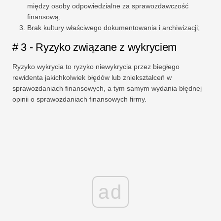
między osoby odpowiedzialne za sprawozdawczość
finansową;
Brak kultury właściwego dokumentowania i archiwizacji;
# 3 - Ryzyko związane z wykryciem
Ryzyko wykrycia to ryzyko niewykrycia przez biegłego
rewidenta jakichkolwiek błędów lub zniekształceń w
sprawozdaniach finansowych, a tym samym wydania błędnej
opinii o sprawozdaniach finansowych firmy.
ad