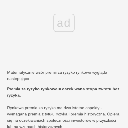
ad
Matematycznie wzór premii za ryzyko rynkowe wygląda
następująco:
Premia za ryzyko rynkowe = oczekiwana stopa zwrotu bez
ryzyka.
Rynkowa premia za ryzyko ma dwa istotne aspekty -
wymagana premia z tytułu ryzyka i premia historyczna. Opiera
się na oczekiwaniach społeczności inwestorów w przyszłości
lub na wzorcach historycznych.