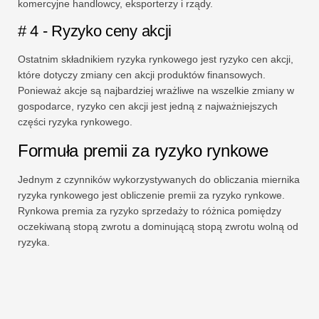
komercyjne handlowcy, eksporterzy i rządy.
# 4 - Ryzyko ceny akcji
Ostatnim składnikiem ryzyka rynkowego jest ryzyko cen akcji,
które dotyczy zmiany cen akcji produktów finansowych.
Ponieważ akcje są najbardziej wrażliwe na wszelkie zmiany w
gospodarce, ryzyko cen akcji jest jedną z najważniejszych
części ryzyka rynkowego.
Formuła premii za ryzyko rynkowe
Jednym z czynników wykorzystywanych do obliczania miernika
ryzyka rynkowego jest obliczenie premii za ryzyko rynkowe.
Rynkowa premia za ryzyko sprzedaży to różnica pomiędzy
oczekiwaną stopą zwrotu a dominującą stopą zwrotu wolną od
ryzyka.