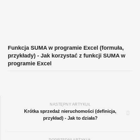
Funkcja SUMA w programie Excel (formuła,
przykłady) - Jak korzystać z funkcji SUMA w
programie Excel
NASTĘPNY ARTYKUŁ
Krótka sprzedaż nieruchomości (definicja,
przykład) - Jak to działa?
POPRZEDNI ARTYKUŁ