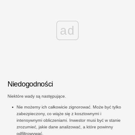
ad
Niedogodności
Niektóre wady są następujące.
Nie możemy ich całkowicie zignorować. Może być tylko
zabezpieczony, co wiąże się z kosztownymi i
intensywnymi obliczeniami. Inwestor musi być w stanie
zrozumieć, jakie dane analizować, a które powinny
odfiltrowywać.