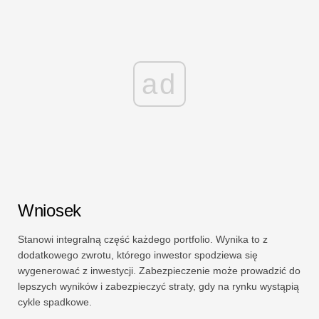
ad
Wniosek
Stanowi integralną część każdego portfolio. Wynika to z
dodatkowego zwrotu, którego inwestor spodziewa się
wygenerować z inwestycji. Zabezpieczenie może prowadzić do
lepszych wyników i zabezpieczyć straty, gdy na rynku wystąpią
cykle spadkowe.