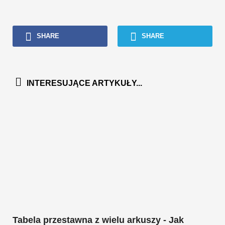
SHARE
SHARE
INTERESUJĄCE ARTYKUŁY...
Tabela przestawna z wielu arkuszy - Jak