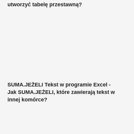
utworzyć tabelę przestawną?
SUMA.JEŻELI Tekst w programie Excel -
Jak SUMA.JEŻELI, które zawierają tekst w
innej komórce?