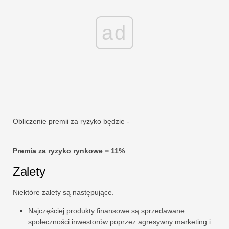
ad
Obliczenie premii za ryzyko będzie -
Premia za ryzyko rynkowe = 11%
Zalety
Niektóre zalety są następujące.
Najczęściej produkty finansowe są sprzedawane
społeczności inwestorów poprzez agresywny marketing i