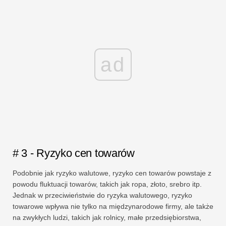
ad
# 3 - Ryzyko cen towarów
Podobnie jak ryzyko walutowe, ryzyko cen towarów powstaje z
powodu fluktuacji towarów, takich jak ropa, złoto, srebro itp.
Jednak w przeciwieństwie do ryzyka walutowego, ryzyko
towarowe wpływa nie tylko na międzynarodowe firmy, ale także
na zwykłych ludzi, takich jak rolnicy, małe przedsiębiorstwa,