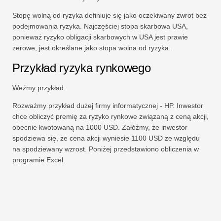
Stopę wolną od ryzyka definiuje się jako oczekiwany zwrot bez
podejmowania ryzyka. Najczęściej stopa skarbowa USA,
ponieważ ryzyko obligacji skarbowych w USA jest prawie
zerowe, jest określane jako stopa wolna od ryzyka.
Przykład ryzyka rynkowego
Weźmy przykład.
Rozważmy przykład dużej firmy informatycznej - HP. Inwestor
chce obliczyć premię za ryzyko rynkowe związaną z ceną akcji,
obecnie kwotowaną na 1000 USD. Załóżmy, że inwestor
spodziewa się, że cena akcji wyniesie 1100 USD ze względu
na spodziewany wzrost. Poniżej przedstawiono obliczenia w
programie Excel.