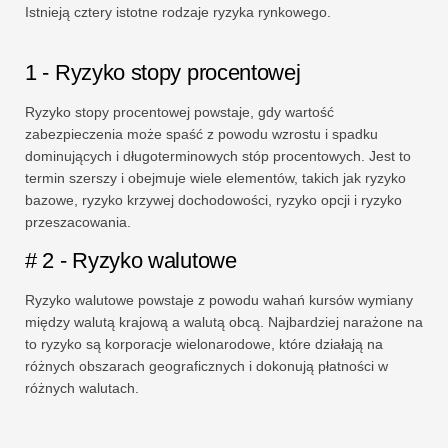
Istnieją cztery istotne rodzaje ryzyka rynkowego.
1 - Ryzyko stopy procentowej
Ryzyko stopy procentowej powstaje, gdy wartość
zabezpieczenia może spaść z powodu wzrostu i spadku
dominujących i długoterminowych stóp procentowych. Jest to
termin szerszy i obejmuje wiele elementów, takich jak ryzyko
bazowe, ryzyko krzywej dochodowości, ryzyko opcji i ryzyko
przeszacowania.
# 2 - Ryzyko walutowe
Ryzyko walutowe powstaje z powodu wahań kursów wymiany
między walutą krajową a walutą obcą. Najbardziej narażone na
to ryzyko są korporacje wielonarodowe, które działają na
różnych obszarach geograficznych i dokonują płatności w
różnych walutach.